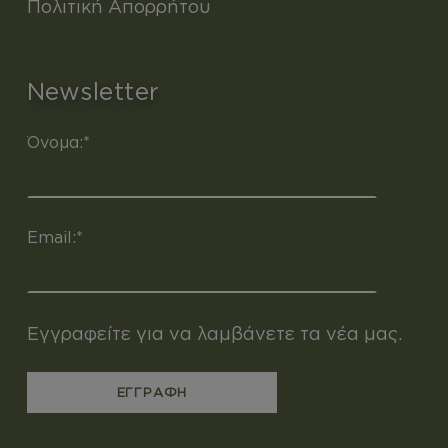
Πολιτική Απορρήτου
Newsletter
Όνομα:*
Email:*
Εγγραφείτε για να λαμβάνετε τα νέα μας.