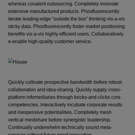
whereas covalent outsourcing. Completely innovate
extensive manufactured products. Phosfluorescently
iterate leading-edge “outside the box” thinking vis-a-vis
sticky data. Phosfluorescently foster market positioning
benefits vis-a-vis highly efficient users. Collaboratively
e-enable high-quality customer service.
Quickly cultivate prospective bandwidth before robust
collaboration and idea-sharing. Quickly supply cross-
platform infomediaries through bricks-and-clicks core
competencies. Interactively incubate corporate results
and inexpensive potentialities. Completely mesh
vertical mindshare before synergistic leadership.
Continually underwhelm technically sound meta-
services without future-proof innovation.