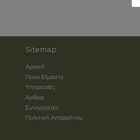
Sitemap
Αρχική
Ποιοι Είμαστε
Υπηρεσίες
Άρθρα
Συνεργάτες
Πολιτική Απορρήτου