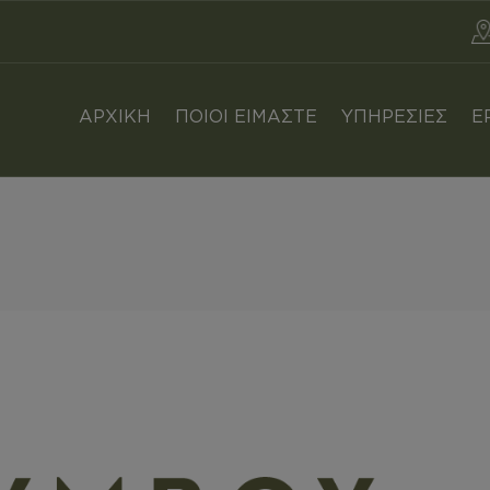
Α - Αγροσύμβουλοι Κρήτης
ΑΡΧΙΚΗ
ΠΟΙΟΙ ΕΙΜΑΣΤΕ
ΥΠΗΡΕΣΙΕΣ
Ε