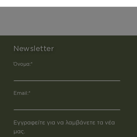
Newsletter
Όνομα:*
Email:*
Εγγραφείτε για να λαμβάνετε τα νέα
μας.