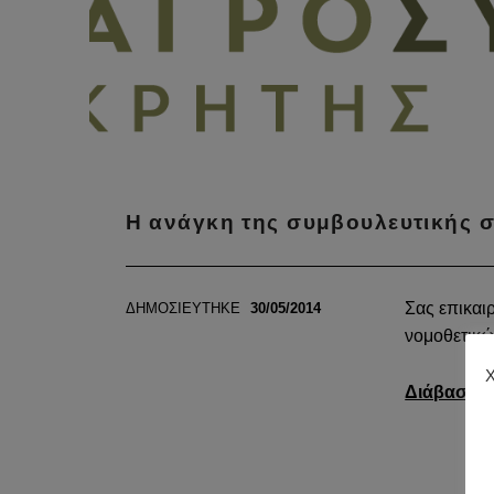
ΑΡΘΡΑ
Η ανάγκη της συμβουλευτικής 
Σας επικαι
ΔΗΜΟΣΙΕΥΤΗΚΕ
30/05/2014
νομοθετικ
Χ
Διάβασε Π