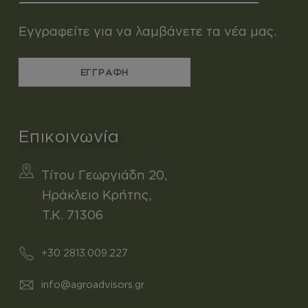
Εγγραφείτε για να λαμβάνετε τα νέα μας.
Επικοινωνία
Τίτου Γεωργιάδη 20,
Ηράκλειο Κρήτης,
T.K. 71306
+30 2813.009.227
info@agroadvisors.gr